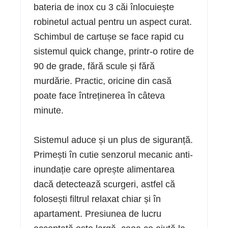
bateria de inox cu 3 căi înlocuiește
robinetul actual pentru un aspect curat.
Schimbul de cartușe se face rapid cu
sistemul quick change, printr-o rotire de
90 de grade, fără scule și fără
murdărie. Practic, oricine din casă
poate face întreținerea în câteva
minute.
Sistemul aduce și un plus de siguranță.
Primești în cutie senzorul mecanic anti-
inundație care oprește alimentarea
dacă detectează scurgeri, astfel că
folosești filtrul relaxat chiar și în
apartament. Presiunea de lucru