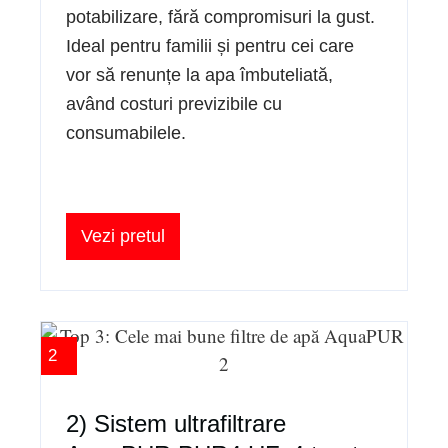
potabilizare, fără compromisuri la gust.
Ideal pentru familii și pentru cei care
vor să renunțe la apa îmbuteliată,
având costuri previzibile cu
consumabilele.
Vezi pretul
2
2) Sistem ultrafiltrare