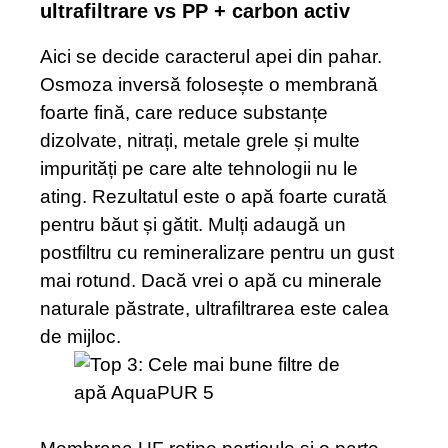
ultrafiltrare vs PP + carbon activ
Aici se decide caracterul apei din pahar.
Osmoza inversă folosește o membrană
foarte fină, care reduce substanțe
dizolvate, nitrați, metale grele și multe
impurități pe care alte tehnologii nu le
ating. Rezultatul este o apă foarte curată
pentru băut și gătit. Mulți adaugă un
postfiltru cu remineralizare pentru un gust
mai rotund. Dacă vrei o apă cu minerale
naturale păstrate, ultrafiltrarea este calea
de mijloc.