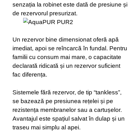
senzația la robinet este dată de presiune și
de rezervorul presurizat.
Un rezervor bine dimensionat oferă apă
imediat, apoi se reîncarcă în fundal. Pentru
familii cu consum mai mare, o capacitate
declarată ridicată și un rezervor suficient
fac diferența.
Sistemele fără rezervor, de tip “tankless”,
se bazează pe presiunea rețelei și pe
rezistența membranelor sau a cartușelor.
Avantajul este spațiul salvat în dulap și un
traseu mai simplu al apei.