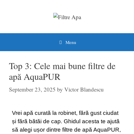
Menu
Top 3: Cele mai bune filtre de
apă AquaPUR
September 23, 2025
by
Victor Blandescu
Vrei apă curată la robinet, fără gust ciudat
și fără bătăi de cap. Ghidul acesta te ajută
să alegi ușor dintre filtre de apă AquaPUR,