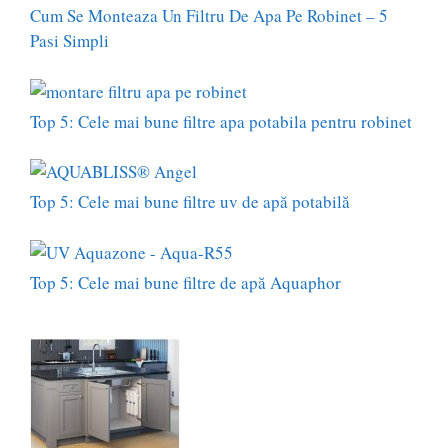
Cum Se Monteaza Un Filtru De Apa Pe Robinet – 5
Pasi Simpli
Top 5: Cele mai bune filtre apa potabila pentru robinet
Top 5: Cele mai bune filtre uv de apă potabilă
Top 5: Cele mai bune filtre de apă Aquaphor