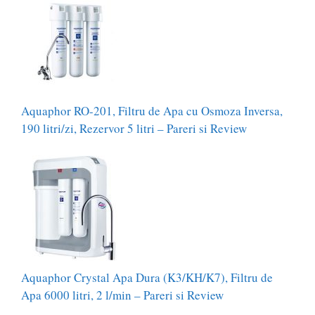
Aquaphor RO-201, Filtru de Apa cu Osmoza Inversa,
190 litri/zi, Rezervor 5 litri – Pareri si Review
Aquaphor Crystal Apa Dura (K3/KH/K7), Filtru de
Apa 6000 litri, 2 l/min – Pareri si Review