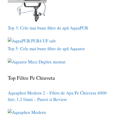
Top 3: Cele mai bune filtre de apă AquaPUR
Top 5: Cele mai bune filtre de apă Aquator
Top Filtre Pe Chiuveta
Aquaphor Modern 2 – Filtru de Apa Pe Chiuveta 4000
litri, 1.2 l/min – Pareri si Review