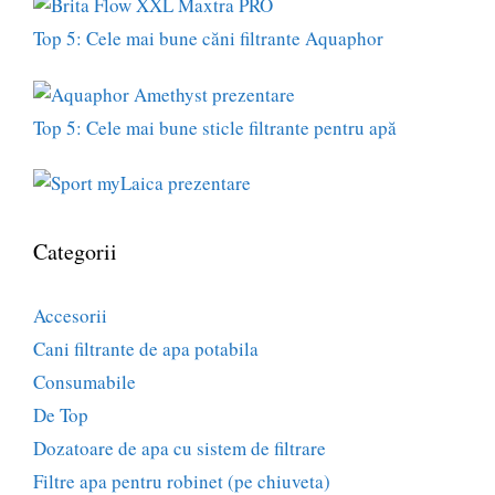
Top 5: Cele mai bune căni filtrante Aquaphor
Top 5: Cele mai bune sticle filtrante pentru apă
Categorii
Accesorii
Cani filtrante de apa potabila
Consumabile
De Top
Dozatoare de apa cu sistem de filtrare
Filtre apa pentru robinet (pe chiuveta)