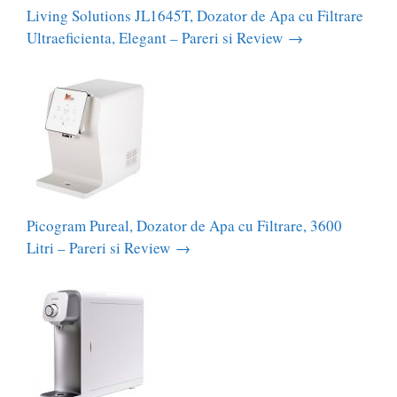
Living Solutions JL1645T, Dozator de Apa cu Filtrare
Ultraeficienta, Elegant – Pareri si Review
→
Picogram Pureal, Dozator de Apa cu Filtrare, 3600
Litri – Pareri si Review
→