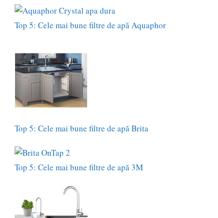
Top 5: Cele mai bune filtre de apă Aquaphor
Top 5: Cele mai bune filtre de apă Brita
Top 5: Cele mai bune filtre de apă 3M